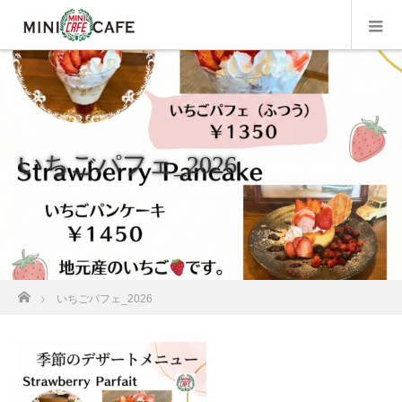
いちごパフェ_2026
ホーム
いちごパフェ_2026