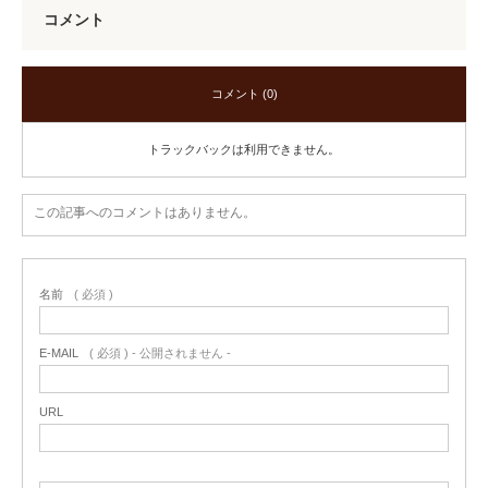
コメント
コメント (0)
トラックバックは利用できません。
この記事へのコメントはありません。
名前
( 必須 )
E-MAIL
( 必須 ) - 公開されません -
URL