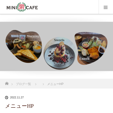
ホーム
ブログ一覧
メニューHP
2022.11.27
メニューHP