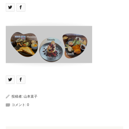
投稿者:
山本直子
コメント:
0