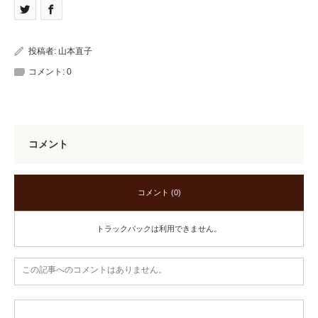
投稿者:
山本直子
コメント:
0
コメント
コメント (0)
トラックバックは利用できません。
この記事へのコメントはありません。