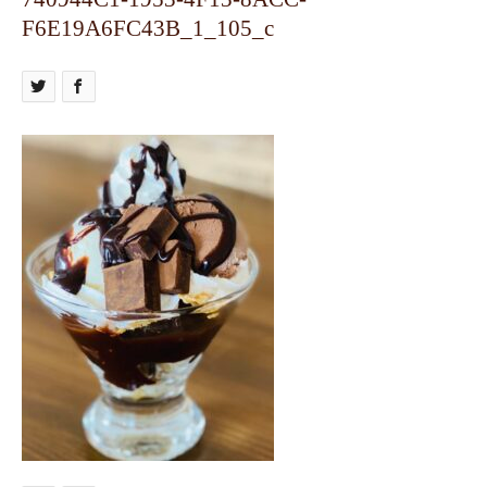
F6E19A6FC43B_1_105_c