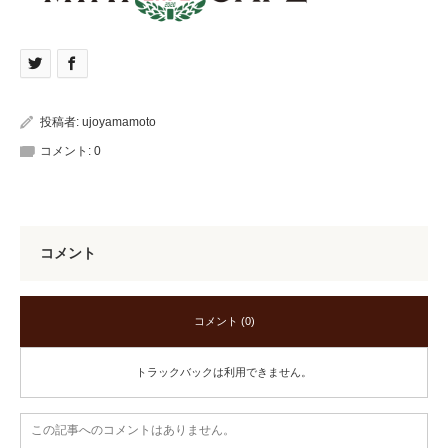
投稿者:
ujoyamamoto
コメント:
0
コメント
コメント (0)
トラックバックは利用できません。
この記事へのコメントはありません。