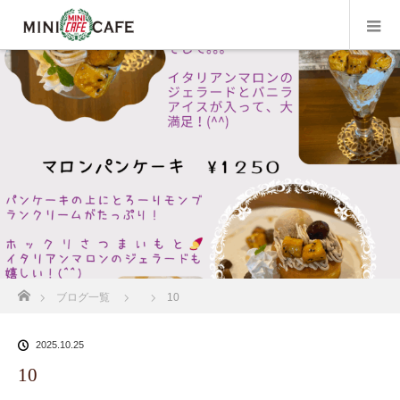
ホーム
ブログ一覧
10
2025.10.25
10