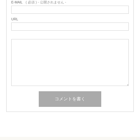
E-MAIL
( 必須 ) - 公開されません -
URL