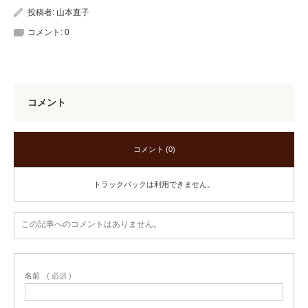
投稿者:
山本直子
コメント:
0
コメント
コメント (0)
トラックバックは利用できません。
この記事へのコメントはありません。
名前
( 必須 )