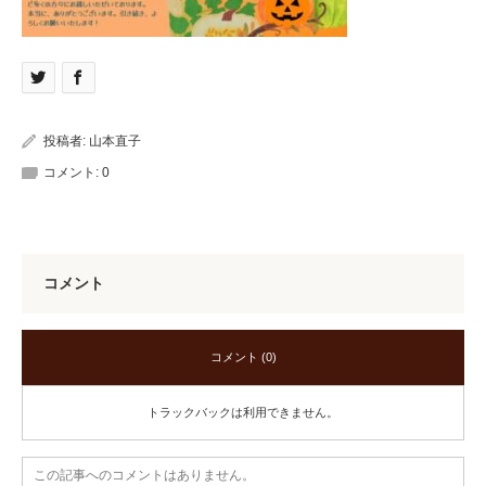
投稿者:
山本直子
コメント:
0
コメント
コメント (0)
トラックバックは利用できません。
この記事へのコメントはありません。