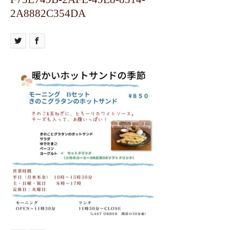
2A8882C354DA