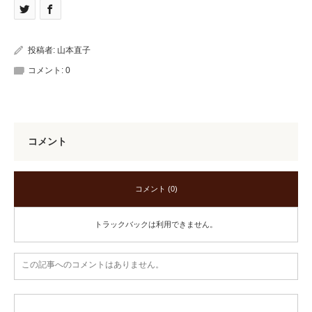
投稿者:
山本直子
コメント:
0
コメント
コメント (0)
トラックバックは利用できません。
この記事へのコメントはありません。