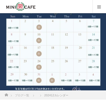
ホーム
ブログ一覧
202412カレンダー