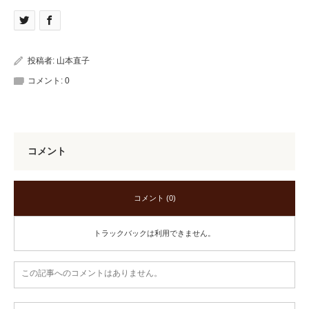
投稿者:
山本直子
コメント:
0
コメント
コメント (0)
トラックバックは利用できません。
この記事へのコメントはありません。