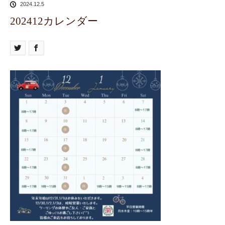
2024.12.5
202412カレンダー