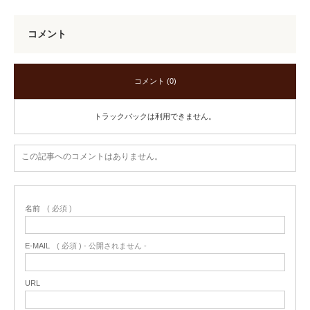
コメント
コメント (0)
トラックバックは利用できません。
この記事へのコメントはありません。
名前
( 必須 )
E-MAIL
( 必須 ) - 公開されません -
URL