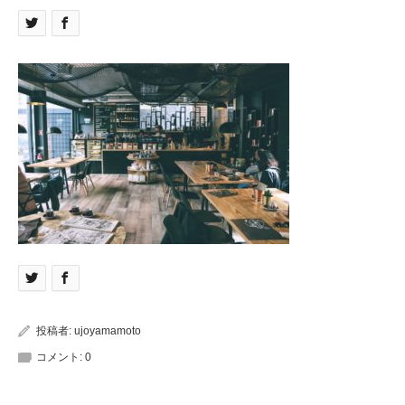
投稿者:
ujoyamamoto
コメント:
0